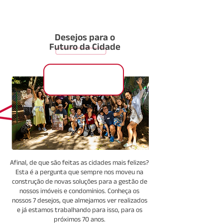
Desejos para o
Futuro da Cidade
Afinal, de que são feitas as cidades mais felizes?
Esta é a pergunta que sempre nos moveu na
construção de novas soluções para a gestão de
nossos imóveis e condomínios. Conheça os
nossos 7 desejos, que almejamos ver realizados
e já estamos trabalhando para isso, para os
próximos 70 anos.