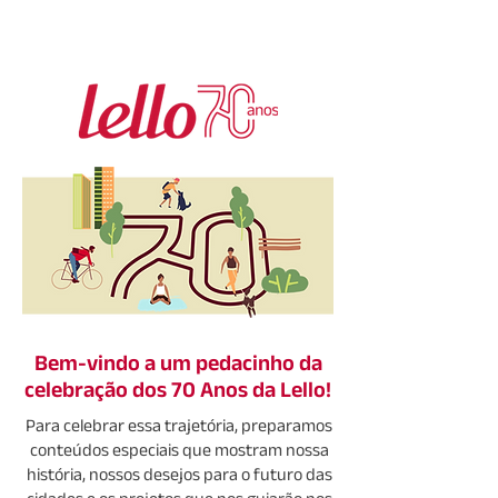
Bem-vindo a um pedacinho da
celebração dos 70 Anos da Lello!
Para celebrar essa trajetória, preparamos
conteúdos especiais que mostram nossa
história, nossos desejos para o futuro das