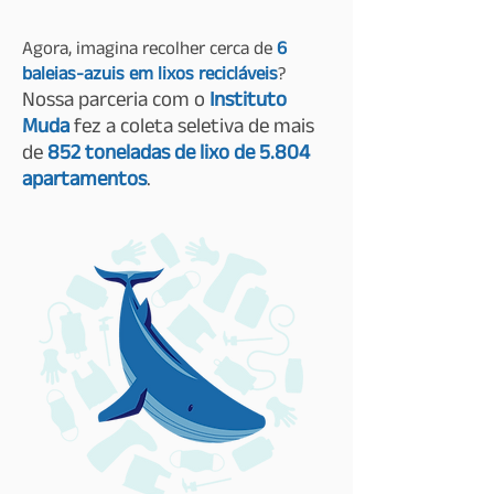
Agora, imagina recolher cerca de
6
baleias-azuis em lixos recicláveis
?
Nossa parceria com o
Instituto
Muda
fez a coleta seletiva de mais
de
852 toneladas de lixo de 5.804
apartamentos
.