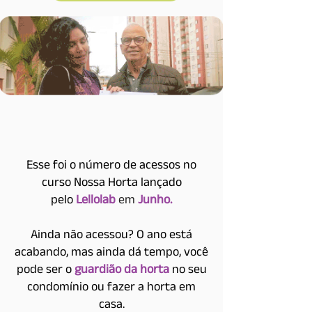
Esse foi o número de acessos no
curso Nossa Horta lançado
pelo
Lellolab
em
Junho.
Ainda não acessou? O ano está
acabando, mas ainda dá tempo, você
pode ser o
guardião da horta
no seu
condomínio ou fazer a horta em
casa.