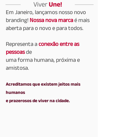
Em Janeiro, lançamos nosso novo
branding!
Nossa nova marca
é mais
aberta para o novo e para todos.
Representa a
conexão entre as
pessoas
de
uma forma humana, próxima e
amistosa.
Acreditamos que existem jeitos mais
humanos
e prazerosos de viver na cidade.