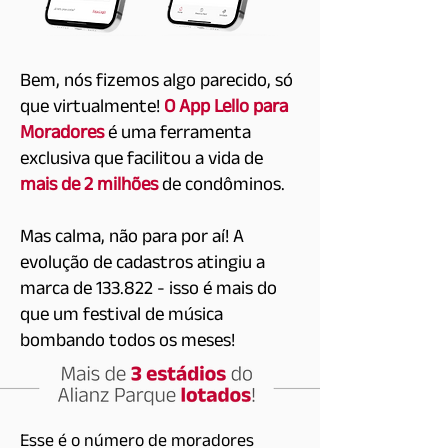
Bem, nós fizemos algo parecido, só
que virtualmente!
O App Lello para
Moradores
é uma ferramenta
exclusiva que facilitou a vida de
mais de 2 milhões
de condôminos.
Mas calma, não para por aí! A
evolução de cadastros atingiu a
marca de 133.822 - isso é mais do
que um festival de música
bombando todos os meses!
Esse é o número de moradores