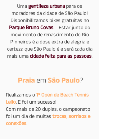
Uma
gentileza urbana
para os
moradores da cidade de São Paulo!
Disponibilizamos bikes gratuitas no
Parque Bruno Covas
. Estar junto do
movimento de renascimento do Rio
Pinheiros é a dose extra de alegria e
certeza que São Paulo é e será cada dia
mais uma
cidade feita para as pessoas
.
Realizamos o
1º Open de Beach Tennis
Lello
. E foi um sucesso!
Com mais de 20 duplas, o campeonato
foi um dia de muitas
trocas, sorrisos e
conexões
.