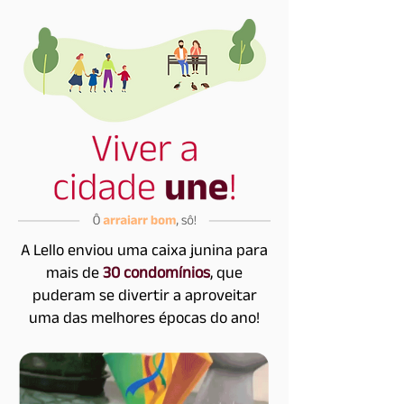
A Lello enviou uma caixa junina para
mais de
30 condomínios
, que
puderam se divertir a aproveitar
uma das melhores épocas do ano!