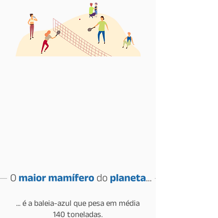
... é a baleia-azul que pesa em média
140 toneladas.