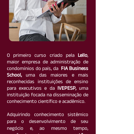
O primeiro curso criado pela
Lello
,
maior empresa de administração de
condomínios do país, da
FIA Business
School,
uma das maiores e mais
reconhecidas instituições de ensino
para executivos e da
IVEPESP,
uma
instituição focada na disseminação de
conhecimento científico e acadêmico.
Adquirindo conhecimento sistêmico
para o desenvolvimento de seu
negócio e, ao mesmo tempo,