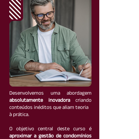
Desenvolvemos uma abordagem
absolutamente inovadora
criando
conteúdos inéditos que aliam teoria
à prática.
O objetivo central deste curso é
aproximar a gestão de condomínios