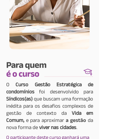
O
Curso Gestão Estratégica de
condomínios
foi desenvolvido para
Síndicos(as)
que buscam uma formação
inédita para os desafios complexos de
gestão de contexto da
Vida em
Comum,
e para aproximar
a gestão
da
nova forma de
viver nas cidades
.
O participante deste curso ganhará uma