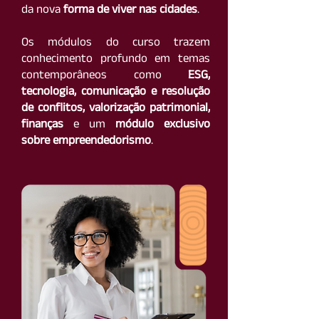
da nova
forma de viver nas cidades
.
Os módulos do curso trazem
conhecimento profundo em temas
contemporâneos como
ESG,
tecnologia, comunicação e resolução
de conflitos, valorização patrimonial,
finanças
e um
módulo exclusivo
sobre empreendedorismo
.