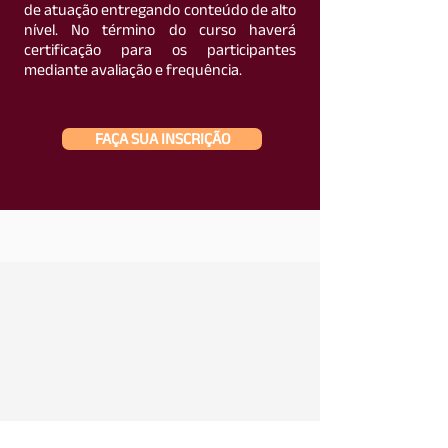
de atuação entregando conteúdo de alto
nível. No término do curso haverá
certificação para os participantes
mediante avaliação e frequência.
FAÇA SUA INSCRIÇÃO