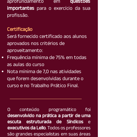
aprofundamento em
questões
importantes
para o exercício da sua
profissão.
Certificação
Será fornecido certificado aos alunos
aprovados nos critérios de
aproveitamento:
Frequência mínima de 75% em todas
as aulas do curso
Nota mínima de 7,0 nas atividades
que forem desenvolvidas durante o
curso e no Trabalho Prático Final.
O conteúdo programático foi
desenvolvido na prática a partir de uma
escuta estruturada de Síndicos
e
executivos da Lello
. Todos os professores
são grandes especialistas em suas áreas