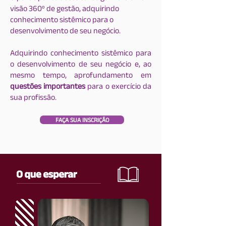
visão 360º de gestão, adquirindo
conhecimento sistêmico para o
desenvolvimento de seu negócio.
Adquirindo conhecimento sistêmico para
o desenvolvimento de seu negócio e, ao
mesmo tempo, aprofundamento em
questões importantes
para o exercício da
sua profissão.
FAÇA SUA INSCRIÇÃO