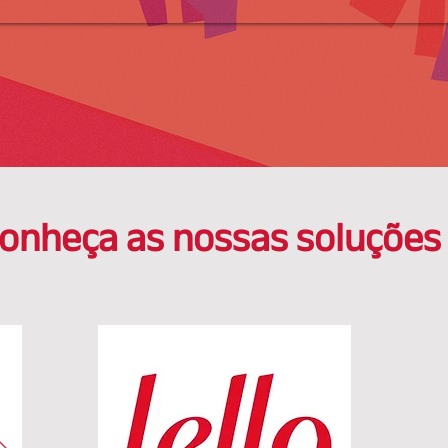
onheça as nossas soluções