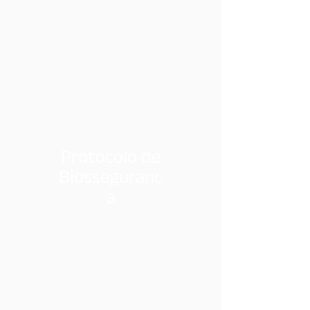
Protocolo de
Biosseguranç
a