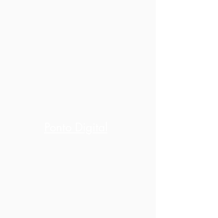
Ponto Digital