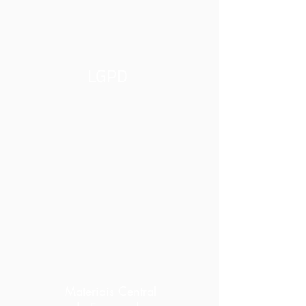
LGPD
Materiais Central