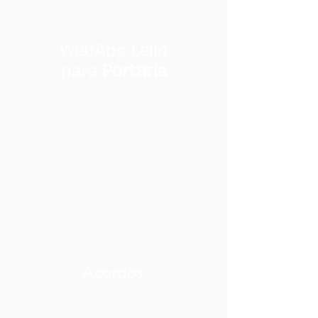
WebApp Lello
para
Portaria
Acordos