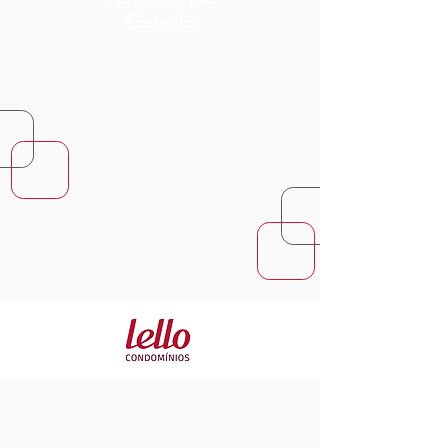
Consultor