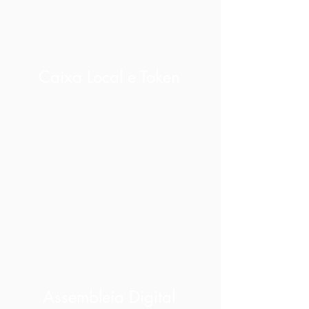
Caixa Local e Token
Assembleia Digital