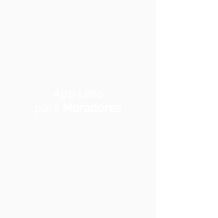
App Lello
para
Moradores