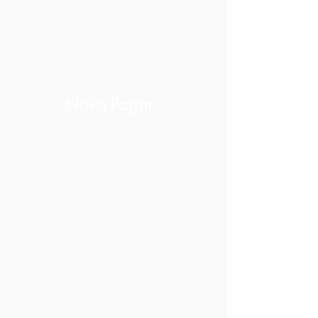
Novo Pagar