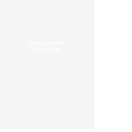
Estratégia e Verba
de Campanhas