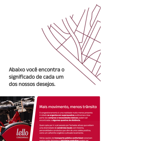
Abaixo você encontra o
significado de cada um
dos nossos desejos.