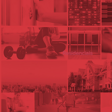
Residenciais