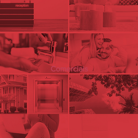
Comerciais